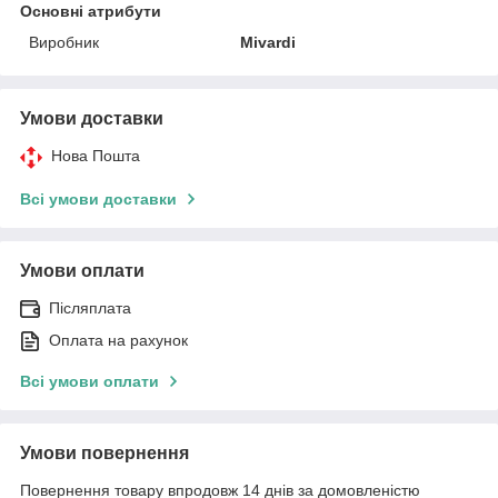
Основні атрибути
Виробник
Mivardi
Умови доставки
Нова Пошта
Всі умови доставки
Умови оплати
Післяплата
Оплата на рахунок
Всі умови оплати
Умови повернення
Повернення товару впродовж 14 днів за домовленістю