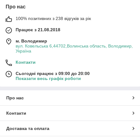
Про нас
100% позитивних з 238 відгуків за рік
Працює з 21.08.2018
м. Володимир
вул. Ковельська 6,44702,Волинська область, Володимир,
Україна
Контакти
Сьогодні працює з 09:00 до 20:00
Показати весь графік роботи
Про нас
Контакти
Доставка та оплата