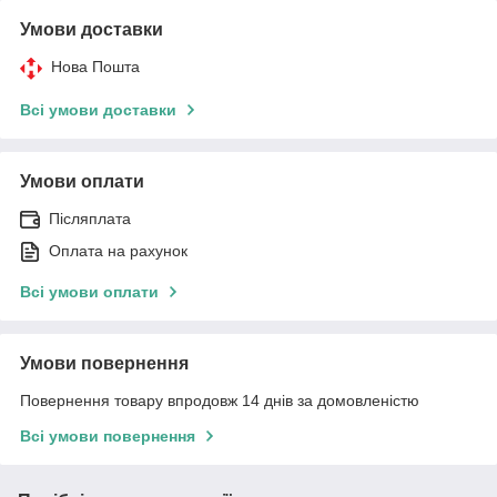
Умови доставки
Нова Пошта
Всі умови доставки
Умови оплати
Післяплата
Оплата на рахунок
Всі умови оплати
Умови повернення
Повернення товару впродовж 14 днів за домовленістю
Всі умови повернення