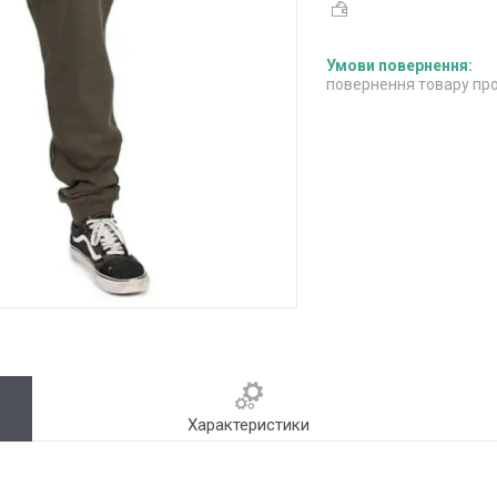
повернення товару про
Характеристики