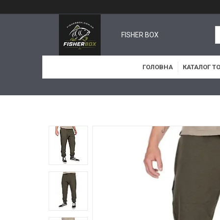
FISHER BOX
ГОЛОВНА
КАТАЛОГ Т