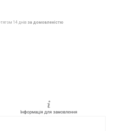
тягом 14 днів
за домовленістю
Інформація для замовлення