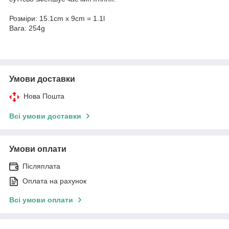
Розміри: 15.1cm x 9cm = 1.1l
Вага: 254g
Умови доставки
Нова Пошта
Всі умови доставки
Умови оплати
Післяплата
Оплата на рахунок
Всі умови оплати