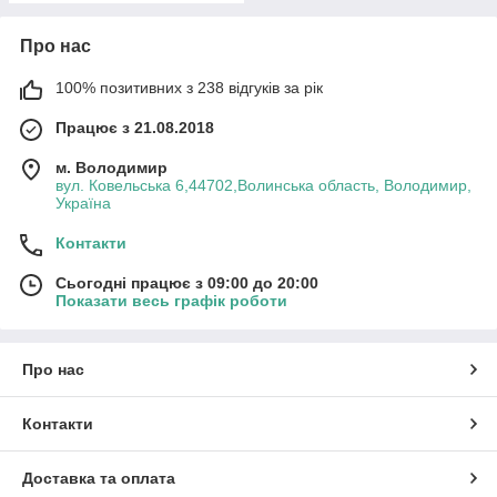
Про нас
100% позитивних з 238 відгуків за рік
Працює з 21.08.2018
м. Володимир
вул. Ковельська 6,44702,Волинська область, Володимир,
Україна
Контакти
Сьогодні працює з 09:00 до 20:00
Показати весь графік роботи
Про нас
Контакти
Доставка та оплата