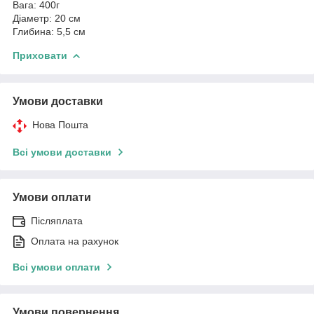
Вага: 400г
Діаметр: 20 см
Глибина: 5,5 см
Приховати
Умови доставки
Нова Пошта
Всі умови доставки
Умови оплати
Післяплата
Оплата на рахунок
Всі умови оплати
Умови повернення