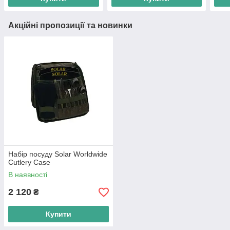
Акційні пропозиції та новинки
Набір посуду Solar Worldwide
Cutlery Case
В наявності
2 120
₴
Купити