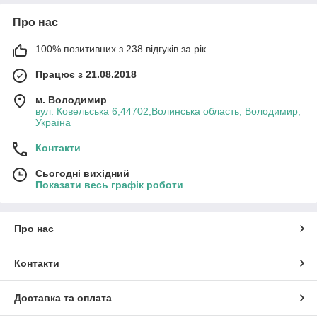
Про нас
100% позитивних з 238 відгуків за рік
Працює з 21.08.2018
м. Володимир
вул. Ковельська 6,44702,Волинська область, Володимир,
Україна
Контакти
Сьогодні вихідний
Показати весь графік роботи
Про нас
Контакти
Доставка та оплата