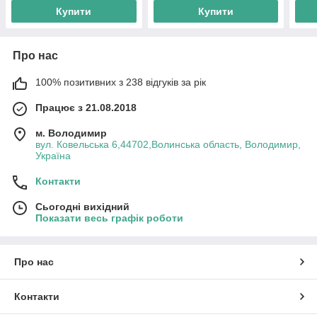
Купити
Купити
Про нас
100% позитивних з 238 відгуків за рік
Працює з 21.08.2018
м. Володимир
вул. Ковельська 6,44702,Волинська область, Володимир,
Україна
Контакти
Сьогодні вихідний
Показати весь графік роботи
Про нас
Контакти