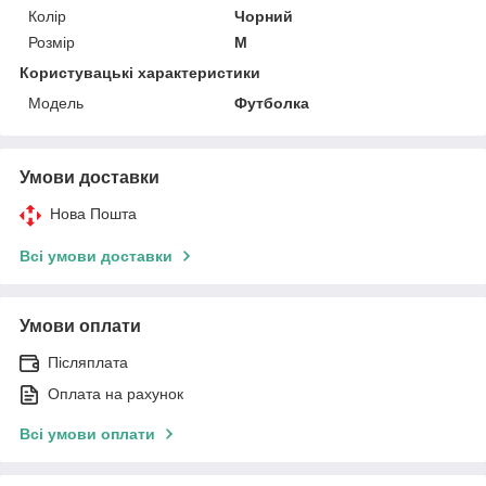
Колір
Чорний
Розмір
M
Користувацькі характеристики
Мoдель
Футболка
Умови доставки
Нова Пошта
Всі умови доставки
Умови оплати
Післяплата
Оплата на рахунок
Всі умови оплати