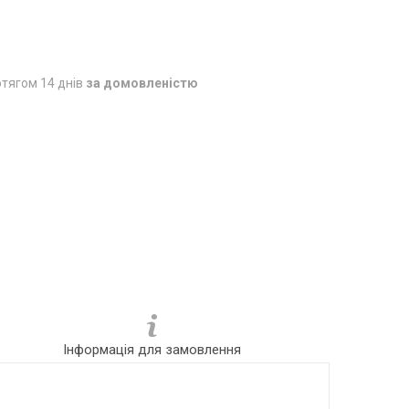
тягом 14 днів
за домовленістю
Інформація для замовлення