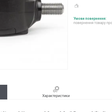
повернення товару про
Характеристики