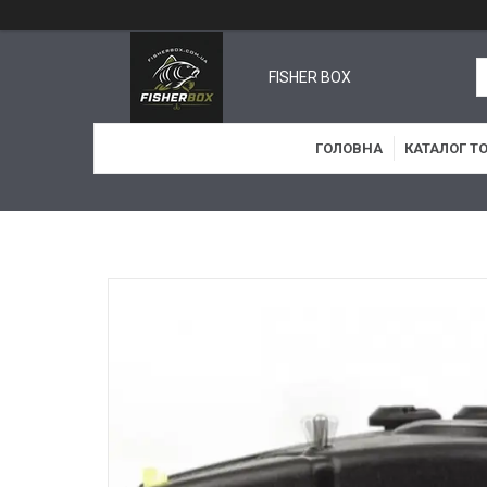
FISHER BOX
ГОЛОВНА
КАТАЛОГ Т