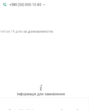
+380 (50) 050-15-83
тягом 14 днів
за домовленістю
Інформація для замовлення