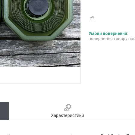
повернення товару про
Характеристики