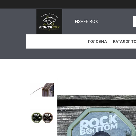
FISHER BOX
ГОЛОВНА
КАТАЛОГ Т