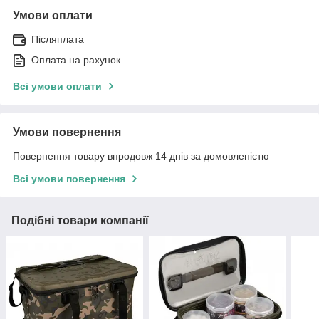
Умови оплати
Післяплата
Оплата на рахунок
Всі умови оплати
Умови повернення
Повернення товару впродовж 14 днів за домовленістю
Всі умови повернення
Подібні товари компанії