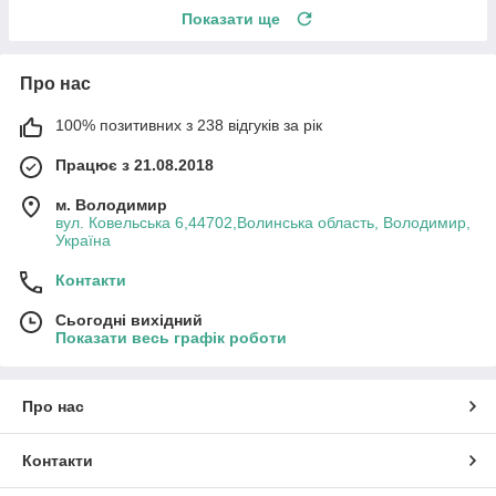
Показати ще
Про нас
100% позитивних з 238 відгуків за рік
Працює з 21.08.2018
м. Володимир
вул. Ковельська 6,44702,Волинська область, Володимир,
Україна
Контакти
Сьогодні вихідний
Показати весь графік роботи
Про нас
Контакти