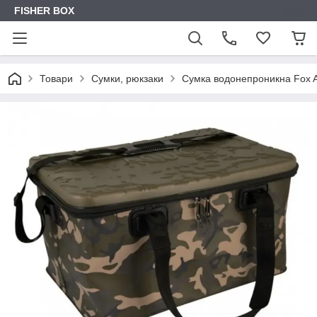
FISHER BOX
Товари
Сумки, рюкзаки
Сумка водонепроникна Fox 