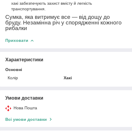
хакі забезпечують захист вмісту й легкість
транспортування.
Сумка, яка витримує все — від дощу до
бруду. Незамінна річ у спорядженні кожного
рибалки
Приховати
Характеристики
Основні
Колір
Хакі
Умови доставки
Нова Пошта
Всі умови доставки