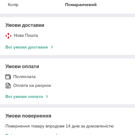
Колір
Помаранчевий
Умови доставки
Нова Пошта
Всі умови доставки
Умови оплати
Післяплата
Оплата на рахунок
Всі умови оплати
Умови повернення
Повернення товару впродовж 14 днів за домовленістю