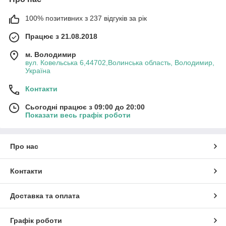
100% позитивних з 237 відгуків за рік
Працює з 21.08.2018
м. Володимир
вул. Ковельська 6,44702,Волинська область, Володимир,
Україна
Контакти
Сьогодні працює з 09:00 до 20:00
Показати весь графік роботи
Про нас
Контакти
Доставка та оплата
Графік роботи