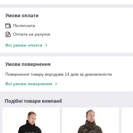
Умови оплати
Післяплата
Оплата на рахунок
Всі умови оплати
Умови повернення
Повернення товару впродовж 14 днів за домовленістю
Всі умови повернення
Подібні товари компанії