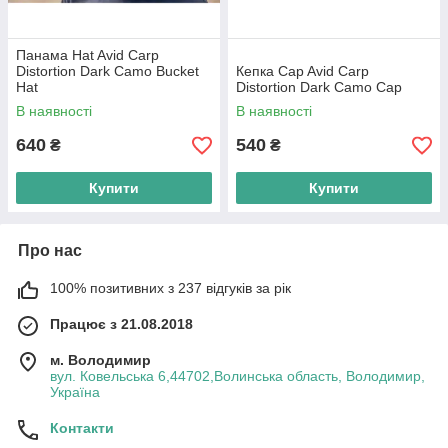
Панама Hat Avid Carp
Distortion Dark Camo Bucket
Кепка Cap Avid Carp
Hat
Distortion Dark Camo Cap
В наявності
В наявності
640
540
₴
₴
Купити
Купити
Про нас
100% позитивних з 237 відгуків за рік
Працює з 21.08.2018
м. Володимир
вул. Ковельська 6,44702,Волинська область, Володимир,
Україна
Контакти