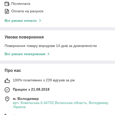
Післяплата
Оплата на рахунок
Всі умови оплати
Умови повернення
Повернення товару впродовж 14 днів за домовленістю
Всі умови повернення
Про нас
100% позитивних з 239 відгуків за рік
Працює з 21.08.2018
м. Володимир
вул. Ковельська 6,44702,Волинська область, Володимир,
Україна