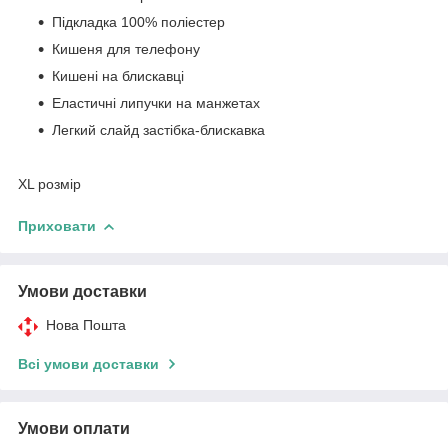
Підкладка 100% поліестер
Кишеня для телефону
Кишені на блискавці
Еластичні липучки на манжетах
Легкий слайд застібка-блискавка
XL розмір
Приховати
Умови доставки
Нова Пошта
Всі умови доставки
Умови оплати